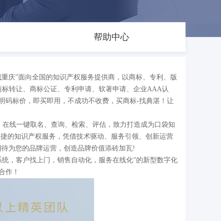
帮助中心
于“山城重庆”面向全国的知识产权服务提供商，以商标、专利、版
标转让、商标公证、专利申请、软著申请、企业AAA认
，明码标价，即买即用，不成功不收费，买商标-找典湛！让
。在线一键取名、查询、检索、评估，致力打造成为口袋知
快捷的知识产权服务，凭借技术驱动、服务引领、创新运营
待为您的品牌运营，创造品牌价值添砖加瓦!
进系统，客户找上门，销售自动化，服务在线化”的新型数字化
合作！