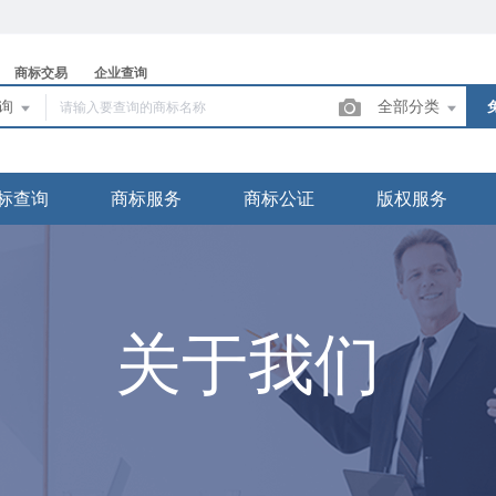
商标交易
企业查询
查询
全部分类
标查询
商标服务
商标公证
版权服务
关于我们