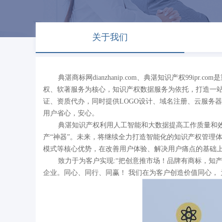
关于我们
典湛商标网dianzhanip.com、典湛知识产权9
权、软著服务为核心，知识产权数据服务为依托，打造一站
证、资质代办，同时提供LOGO设计、域名注册、云服务
用户省心，安心。
典湛知识产权利用人工智能和大数据提高工作质量和
产“神器”。未来，将继续全力打造智能化的知识产权管理
模式等核心优势，在改善用户体验、解决用户痛点的基础上
致力于为客户实现:“把创意推市场！品牌有商标，知
企业。同心、同行、同赢！ 我们在为客户创造价值同心，