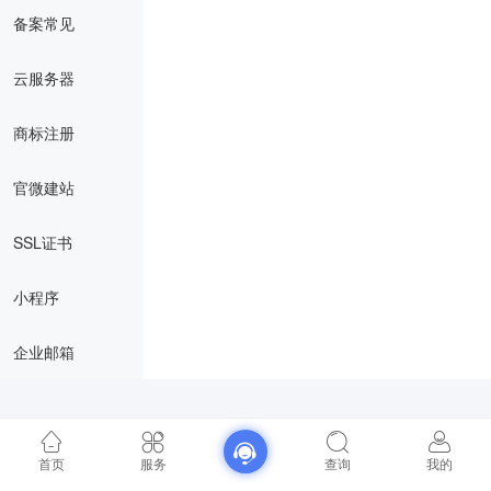
备案常见
云服务器
商标注册
官微建站
SSL证书
小程序
企业邮箱
首页
服务
查询
我的