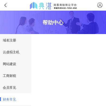
帮助中心
域名注册
云虚拟主机
网站建设
工商财税
会员常见
财务常见