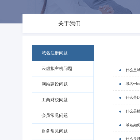
关于我们
域名注册问题
云虚拟主机问题
什么是
域名wh
网站建设问题
什么是D
工商财税问题
什么是
会员常见问题
域名如
财务常见问题
什么是