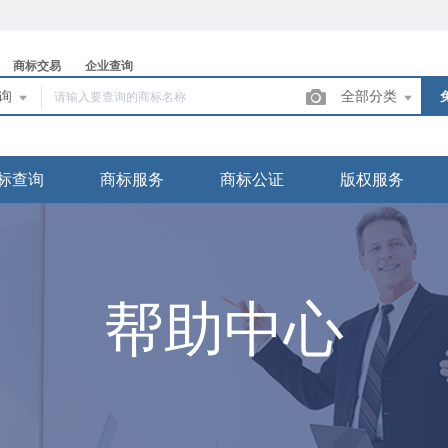
商标交易
企业查询
查询
全部分类
标查询
商标服务
商标公证
版权服务
帮助中心