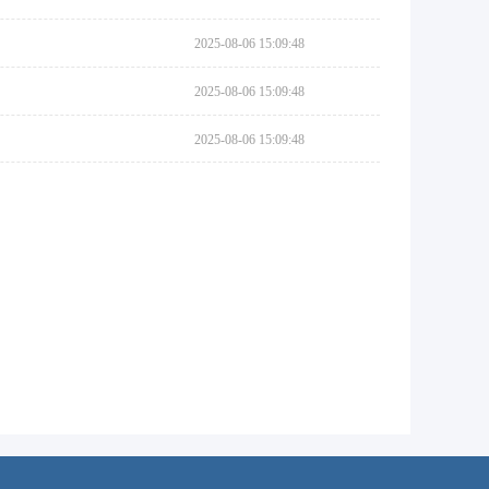
2025-08-06 15:09:48
2025-08-06 15:09:48
2025-08-06 15:09:48