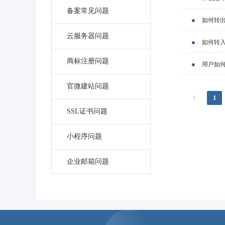
备案常见问题
如何转
云服务器问题
如何转
商标注册问题
用户如
官微建站问题
1
SSL证书问题
小程序问题
企业邮箱问题