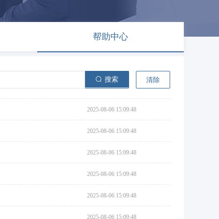
帮助中心
搜索
清除
2025-08-06 15:09:48
2025-08-06 15:09:48
2025-08-06 15:09:48
2025-08-06 15:09:48
2025-08-06 15:09:48
2025-08-06 15:09:48