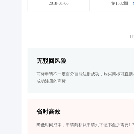
2018-01-06
第1582期
Th
无驳回风险
商标申请不一定百分百能注册成功，购买商标可直接
成功注册的商标
省时高效
降低时间成本，申请商标从申请到下证书至少需要1-