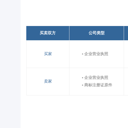
买卖双方
公司类型
买家
企业营业执照
企业营业执照
卖家
商标注册证原件