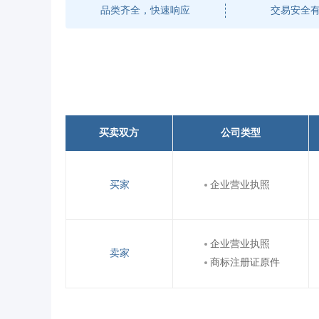
品类齐全，快速响应
交易安全
买卖双方
公司类型
买家
企业营业执照
企业营业执照
卖家
商标注册证原件