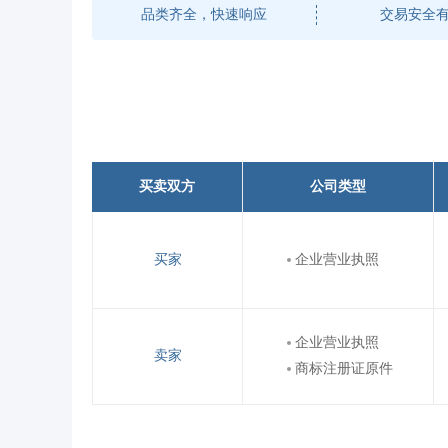
品类齐全，快速响应
交易安全
买卖双方
公司类型
买家
企业营业执照
企业营业执照
卖家
商标注册证原件