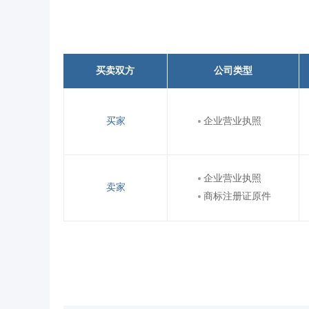
买卖双方
公司类型
买家
企业营业执照
企业营业执照
卖家
商标注册证原件