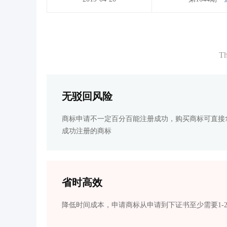
Th
无驳回风险
商标申请不一定百分百能注册成功，购买商标可直接
成功注册的商标
省时高效
降低时间成本，申请商标从申请到下证书至少需要1-