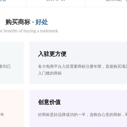
购买商标 ·
好处
e benefits of buying a trademark
入驻更方便
拿到已
各大电商平台入驻需要商标注册年限，直接购买满
入门槛的商标
创意价值
2年
好商标是好品牌成功的一半，选购合心意的商标，