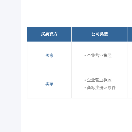
买卖双方
公司类型
买家
企业营业执照
企业营业执照
卖家
商标注册证原件