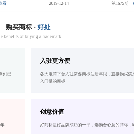
查看
2019-12-14
第1675期
购买商标 ·
好处
e benefits of buying a trademark
入驻更方便
拿到已
各大电商平台入驻需要商标注册年限，直接购买满
入门槛的商标
创意价值
2年
好商标是好品牌成功的一半，选购合心意的商标，