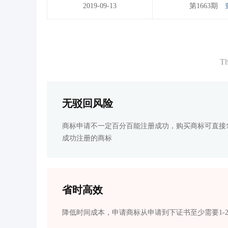
2019-09-13
第1663期
Th
无驳回风险
商标申请不一定百分百能注册成功，购买商标可直接
成功注册的商标
省时高效
降低时间成本，申请商标从申请到下证书至少需要1-