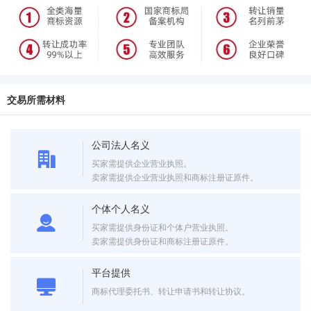
交易所需材料
公司法人名义
买家需提供企业营业执照。
卖家需提供企业营业执照和商标注册证原件。
个体个人名义
买家需提供身份证和个体户营业执照。
卖家需提供身份证和商标注册证原件。
平台提供
商标代理委托书、转让申请书和转让协议。