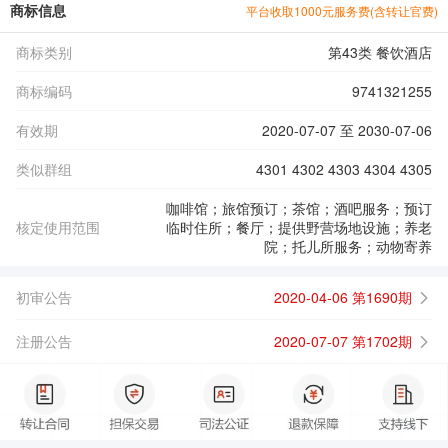
商标信息
平台收取1000元服务费(含转让官费)
商标类别
第43类 餐饮酒店
商标编码
9741321255
有效期
2020-07-07 至 2030-07-06
类似群组
4301 4302 4303 4304 4305
咖啡馆；旅馆预订；茶馆；酒吧服务；预订
核定使用范围
临时住所；餐厅；提供野营场地设施；养老
院；托儿所服务；动物寄养
初审公告
2020-04-06 第1690期
注册公告
2020-07-07 第1702期