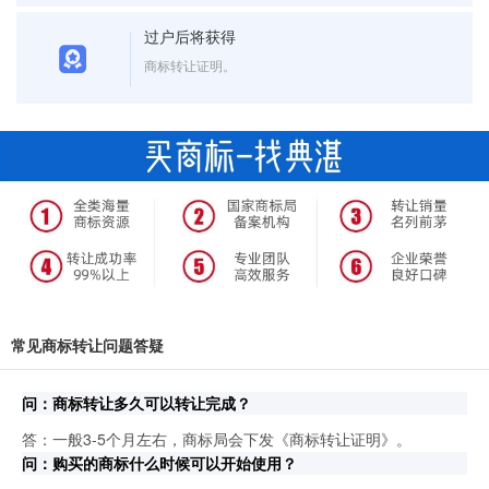
过户后将获得
商标转让证明。
常见商标转让问题答疑
问：商标转让多久可以转让完成？
答：一般3-5个月左右，商标局会下发《商标转让证明》。
问：购买的商标什么时候可以开始使用？