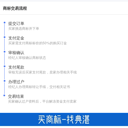
商标交易流程
提交订单
买家挑选商标并下单
支付定金
买家需支付商标标价的50%的购买订金
审核确认
经纪人审核确认商标状态
支付尾款
审核无误后买家支付尾款，卖家办理相关手续
办理过户
经纪人办理商标转让手续，交付相关证书
交易结束
买家确认过户资料后，平台解冻资金支付卖家