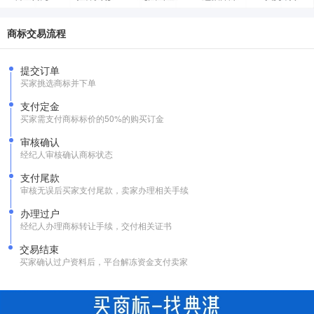
商标交易流程
提交订单
买家挑选商标并下单
支付定金
买家需支付商标标价的50%的购买订金
审核确认
经纪人审核确认商标状态
支付尾款
审核无误后买家支付尾款，卖家办理相关手续
办理过户
经纪人办理商标转让手续，交付相关证书
交易结束
买家确认过户资料后，平台解冻资金支付卖家