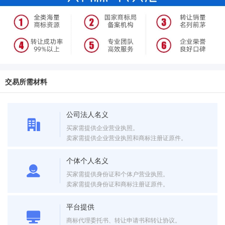
交易所需材料
公司法人名义
买家需提供企业营业执照。
卖家需提供企业营业执照和商标注册证原件。
个体个人名义
买家需提供身份证和个体户营业执照。
卖家需提供身份证和商标注册证原件。
平台提供
商标代理委托书、转让申请书和转让协议。