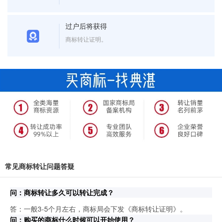
过户后将获得
商标转让证明。
常见商标转让问题答疑
问：商标转让多久可以转让完成？
答：一般3-5个月左右，商标局会下发《商标转让证明》。
问：购买的商标什么时候可以开始使用？