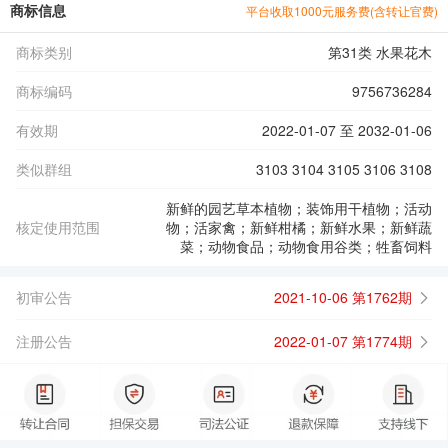
商标信息
平台收取1000元服务费(含转让官费)
商标类别
第31类 水果花木
商标编码
9756736284
有效期
2022-01-07 至 2032-01-06
类似群组
3103 3104 3105 3106 3108
新鲜的园艺草本植物；装饰用干植物；活动
核定使用范围
物；活家禽；新鲜柑橘；新鲜水果；新鲜蔬
菜；动物食品；动物食用谷类；牲畜饲料
初审公告
2021-10-06 第1762期
注册公告
2022-01-07 第1774期