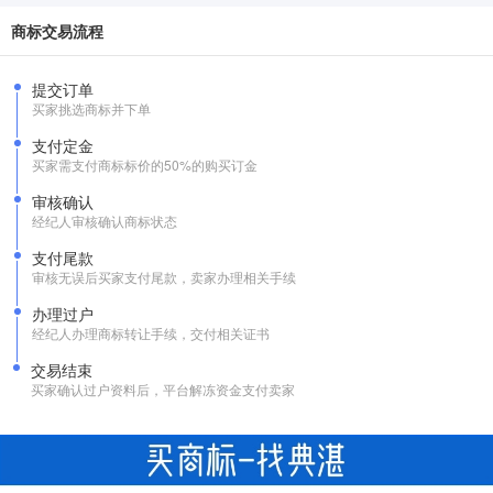
商标交易流程
提交订单
买家挑选商标并下单
支付定金
买家需支付商标标价的50%的购买订金
审核确认
经纪人审核确认商标状态
支付尾款
审核无误后买家支付尾款，卖家办理相关手续
办理过户
经纪人办理商标转让手续，交付相关证书
交易结束
买家确认过户资料后，平台解冻资金支付卖家