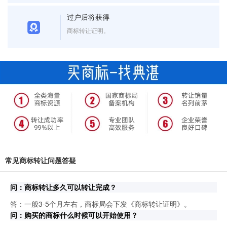
过户后将获得
商标转让证明。
常见商标转让问题答疑
问：商标转让多久可以转让完成？
答：一般3-5个月左右，商标局会下发《商标转让证明》。
问：购买的商标什么时候可以开始使用？