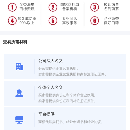
交易所需材料
公司法人名义
买家需提供企业营业执照。
卖家需提供企业营业执照和商标注册证原件。
个体个人名义
买家需提供身份证和个体户营业执照。
卖家需提供身份证和商标注册证原件。
平台提供
商标代理委托书、转让申请书和转让协议。