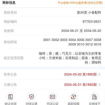
商标信息
平台收取1000元服务费(含转让官费)
商标类别
第30类 小食配料
商标编码
9775312631
有效期
2024-06-21 至 2034-06-20
3001 3002 3003 3004 3006 3007 3008
类似群组
3009 3010 3012 3016
咖啡；茶；糖；巧克力；以谷物为主的零食
核定使用范围
小吃；方便米饭；谷类制品；面条；食用淀
粉；调味料
初审公告
2024-03-20 第1880期
注册公告
2024-06-21 第1892期