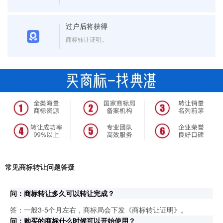
过户后将获得
商标转让证明。
常见商标转让问题答疑
问：商标转让多久可以转让完成？
答：一般3-5个月左右，商标局会下发《商标转让证明》。
问：购买的商标什么时候可以开始使用？