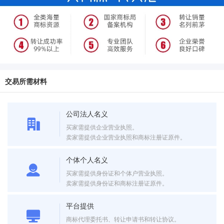
交易所需材料
公司法人名义
买家需提供企业营业执照。
卖家需提供企业营业执照和商标注册证原件。
个体个人名义
买家需提供身份证和个体户营业执照。
卖家需提供身份证和商标注册证原件。
平台提供
商标代理委托书、转让申请书和转让协议。