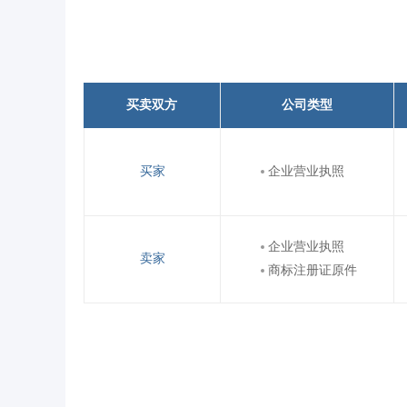
买卖双方
公司类型
买家
企业营业执照
企业营业执照
卖家
商标注册证原件