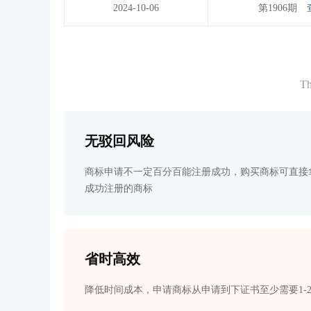
2024-10-06
第1906期
Th
无驳回风险
商标申请不一定百分百能注册成功，购买商标可直接
成功注册的商标
省时高效
降低时间成本，申请商标从申请到下证书至少需要1-