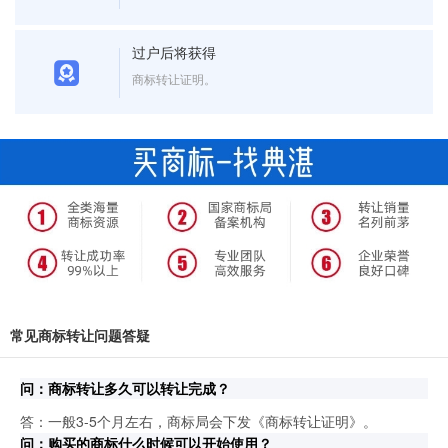
过户后将获得
商标转让证明。
常见商标转让问题答疑
问：商标转让多久可以转让完成？
答：一般3-5个月左右，商标局会下发《商标转让证明》。
问：购买的商标什么时候可以开始使用？