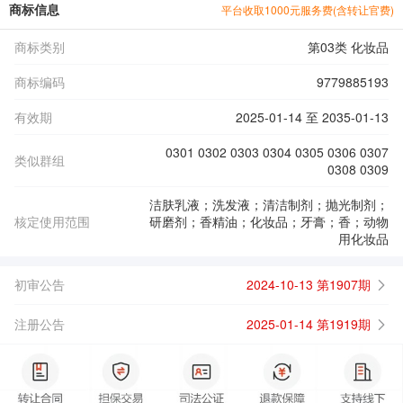
商标信息
平台收取1000元服务费(含转让官费)
商标类别
第03类 化妆品
商标编码
9779885193
有效期
2025-01-14 至 2035-01-13
0301 0302 0303 0304 0305 0306 0307
类似群组
0308 0309
洁肤乳液；洗发液；清洁制剂；抛光制剂；
核定使用范围
研磨剂；香精油；化妆品；牙膏；香；动物
用化妆品
初审公告
2024-10-13 第1907期
注册公告
2025-01-14 第1919期