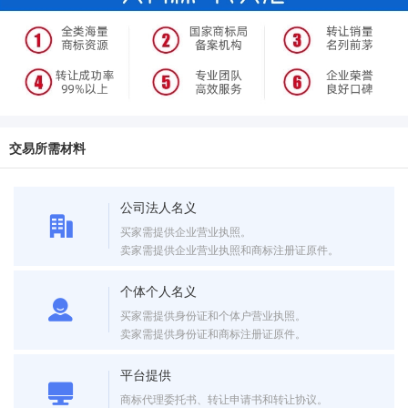
交易所需材料
公司法人名义
买家需提供企业营业执照。
卖家需提供企业营业执照和商标注册证原件。
个体个人名义
买家需提供身份证和个体户营业执照。
卖家需提供身份证和商标注册证原件。
平台提供
商标代理委托书、转让申请书和转让协议。