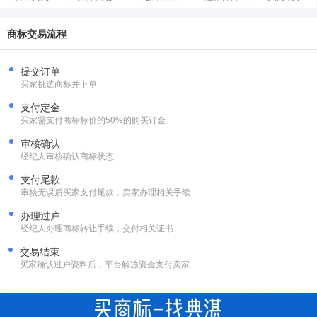
商标交易流程
提交订单
买家挑选商标并下单
支付定金
买家需支付商标标价的50%的购买订金
审核确认
经纪人审核确认商标状态
支付尾款
审核无误后买家支付尾款，卖家办理相关手续
办理过户
经纪人办理商标转让手续，交付相关证书
交易结束
买家确认过户资料后，平台解冻资金支付卖家