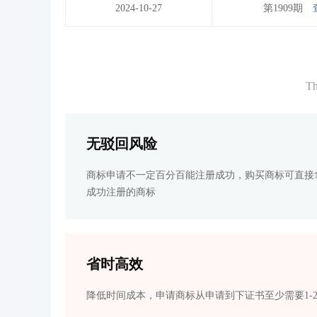
2024-10-27
第1909期
Th
无驳回风险
商标申请不一定百分百能注册成功，购买商标可直接
成功注册的商标
省时高效
降低时间成本，申请商标从申请到下证书至少需要1-