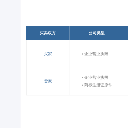
买卖双方
公司类型
买家
企业营业执照
企业营业执照
卖家
商标注册证原件