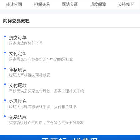
商标交易流程
提交订单
买家挑选商标并下单
支付定金
买家需支付商标标价的50%的购买订金
审核确认
经纪人审核确认商标状态
支付尾款
审核无误后买家支付尾款，卖家办理相关手续
办理过户
经纪人办理商标转让手续，交付相关证书
交易结束
买家确认过户资料后，平台解冻资金支付卖家