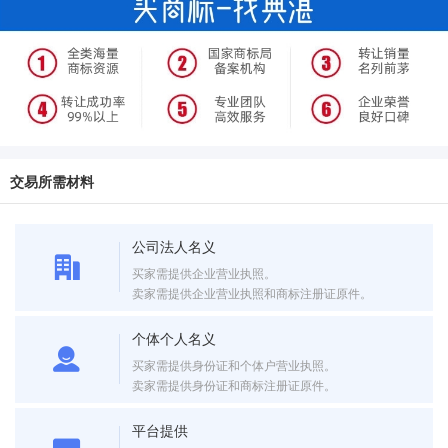
交易所需材料
公司法人名义
买家需提供企业营业执照。
卖家需提供企业营业执照和商标注册证原件。
个体个人名义
买家需提供身份证和个体户营业执照。
卖家需提供身份证和商标注册证原件。
平台提供