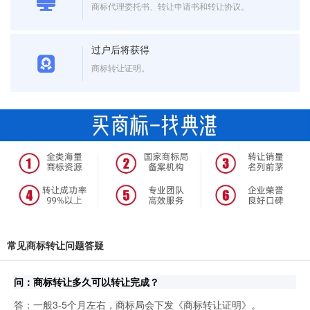
商标代理委托书、转让申请书和转让协议。
过户后将获得
商标转让证明。
常见商标转让问题答疑
问：商标转让多久可以转让完成？
答：一般3-5个月左右，商标局会下发《商标转让证明》。