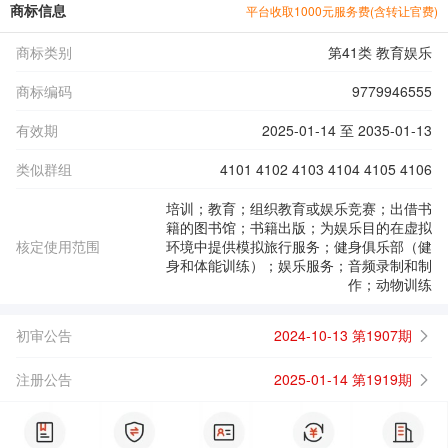
商标信息
平台收取1000元服务费(含转让官费)
商标类别
第41类 教育娱乐
商标编码
9779946555
有效期
2025-01-14 至 2035-01-13
类似群组
4101 4102 4103 4104 4105 4106
培训；教育；组织教育或娱乐竞赛；出借书
籍的图书馆；书籍出版；为娱乐目的在虚拟
核定使用范围
环境中提供模拟旅行服务；健身俱乐部（健
身和体能训练）；娱乐服务；音频录制和制
作；动物训练
初审公告
2024-10-13 第1907期
注册公告
2025-01-14 第1919期