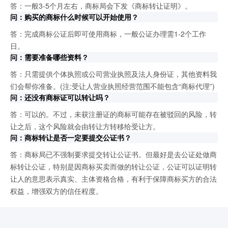
答：一般3-5个月左右，商标局会下发《商标转让证明》。
问：购买的商标什么时候可以开始使用？
答：完成商标公证后即可使用商标，一般公证办理需1-2个工作
日。
问：需要准备哪些资料？
答：只需提供个体执照或公司营业执照及法人身份证，其他资料我
们会帮你准备。(注:受让人营业执照经营范围不能包含“商标代理”)
问：还没有商标证可以转让吗？
答：可以的。不过，未获注册证的商标可能存在被驳回的风险，转
让之后，这个风险就会由转让方转移给受让方。
问：商标转让是否一定要提交公证书？
答：商标局已不强制要求提交转让公证书。但最好是去公证处做商
标转让公证，特别是因商标买卖而做的转让公证，公证可以证明转
让人的意思表示真实、主体资格合格，有利于保障商标买方的合法
权益，增强双方的信任程度。