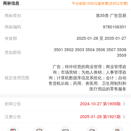
商标信息
平台收取1000元服务费(含转让官费)
商标类别
第35类 广告贸易
商标编码
9780106301
有效期
2025-01-28 至 2035-01-27
3501 3502 3503 3504 3506 3507 3508
类似群组
3509
广告；特许经营的商业管理；商业管理咨
询；市场营销；为他人推销；人事管理咨
核定使用范围
询；计算机数据库信息系统化；会计；自动
售货机出租；药用、兽医用、卫生用制剂和
医疗用品的零售服务
初审公告
2024-10-27 第1909期
注册公告
2025-01-28 第1921期