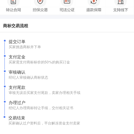
商标交易流程
提交订单
买家挑选商标并下单
支付定金
买家需支付商标标价的50%的购买订金
审核确认
经纪人审核确认商标状态
支付尾款
审核无误后买家支付尾款，卖家办理相关手续
办理过户
经纪人办理商标转让手续，交付相关证书
交易结束
买家确认过户资料后，平台解冻资金支付卖家