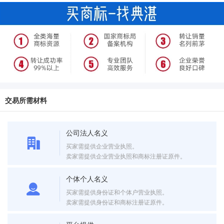
交易所需材料
公司法人名义
买家需提供企业营业执照。
卖家需提供企业营业执照和商标注册证原件。
个体个人名义
买家需提供身份证和个体户营业执照。
卖家需提供身份证和商标注册证原件。