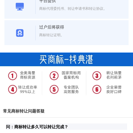
平台提供
商标代理委托书、转让申请书和转让协议。
过户后将获得
商标转让证明。
常见商标转让问题答疑
问：商标转让多久可以转让完成？