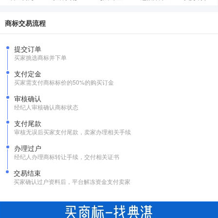
商标交易流程
提交订单
买家挑选商标并下单
支付定金
买家需支付商标标价的50%的购买订金
审核确认
经纪人审核确认商标状态
支付尾款
审核无误后买家支付尾款，卖家办理相关手续
办理过户
经纪人办理商标转让手续，交付相关证书
交易结束
买家确认过户资料后，平台解冻资金支付卖家