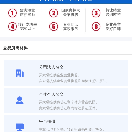
交易所需材料
公司法人名义
买家需提供企业营业执照。
卖家需提供企业营业执照和商标注册证原件。
个体个人名义
买家需提供身份证和个体户营业执照。
卖家需提供身份证和商标注册证原件。
平台提供
商标代理委托书、转让申请书和转让协议。