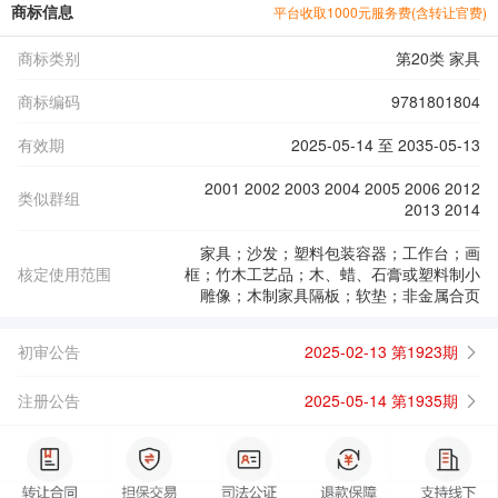
商标信息
平台收取1000元服务费(含转让官费)
商标类别
第20类 家具
商标编码
9781801804
有效期
2025-05-14 至 2035-05-13
2001 2002 2003 2004 2005 2006 2012
类似群组
2013 2014
家具；沙发；塑料包装容器；工作台；画
核定使用范围
框；竹木工艺品；木、蜡、石膏或塑料制小
雕像；木制家具隔板；软垫；非金属合页
初审公告
2025-02-13 第1923期
注册公告
2025-05-14 第1935期