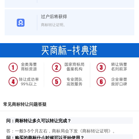
过户后将获得
商标转让证明。
常见商标转让问题答疑
问：商标转让多久可以转让完成？
答：一般3-5个月左右，商标局会下发《商标转让证明》。
问：购买的商标什么时候可以开始使用？