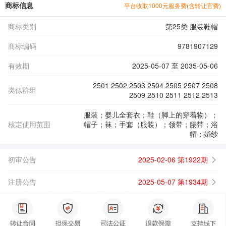
商标信息
平台收取1000元服务费(含转让官费)
商标类别
第25类 服装鞋帽
商标编码
9781907129
有效期
2025-05-07 至 2035-05-06
2501 2502 2503 2504 2505 2507 2508
类似群组
2509 2510 2511 2512 2513
服装；婴儿全套衣；鞋（脚上的穿着物）；
核定使用范围
帽子；袜；手套（服装）；领带；腰带；浴
帽；婚纱
初审公告
2025-02-06 第1922期
注册公告
2025-05-07 第1934期