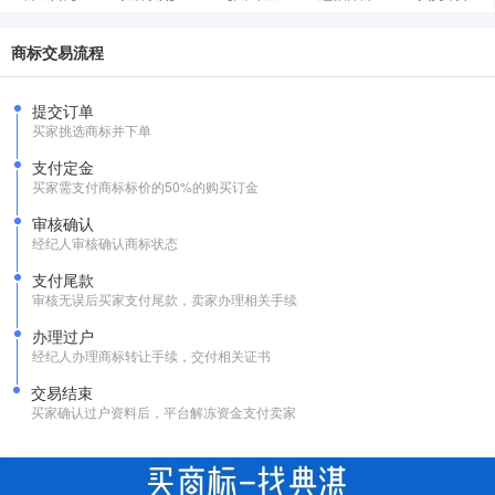
商标交易流程
提交订单
买家挑选商标并下单
支付定金
买家需支付商标标价的50%的购买订金
审核确认
经纪人审核确认商标状态
支付尾款
审核无误后买家支付尾款，卖家办理相关手续
办理过户
经纪人办理商标转让手续，交付相关证书
交易结束
买家确认过户资料后，平台解冻资金支付卖家