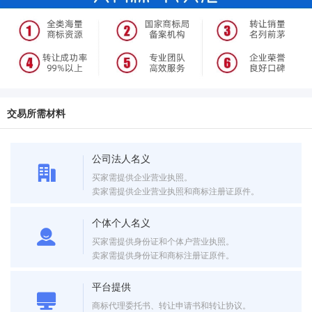
交易所需材料
公司法人名义
买家需提供企业营业执照。
卖家需提供企业营业执照和商标注册证原件。
个体个人名义
买家需提供身份证和个体户营业执照。
卖家需提供身份证和商标注册证原件。
平台提供
商标代理委托书、转让申请书和转让协议。