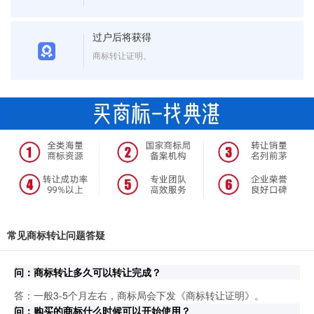
过户后将获得
商标转让证明。
常见商标转让问题答疑
问：商标转让多久可以转让完成？
答：一般3-5个月左右，商标局会下发《商标转让证明》。
问：购买的商标什么时候可以开始使用？