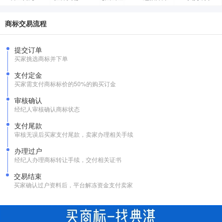
商标交易流程
提交订单
买家挑选商标并下单
支付定金
买家需支付商标标价的50%的购买订金
审核确认
经纪人审核确认商标状态
支付尾款
审核无误后买家支付尾款，卖家办理相关手续
办理过户
经纪人办理商标转让手续，交付相关证书
交易结束
买家确认过户资料后，平台解冻资金支付卖家