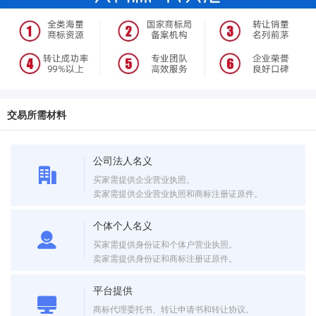
交易所需材料
公司法人名义
买家需提供企业营业执照。
卖家需提供企业营业执照和商标注册证原件。
个体个人名义
买家需提供身份证和个体户营业执照。
卖家需提供身份证和商标注册证原件。
平台提供
商标代理委托书、转让申请书和转让协议。