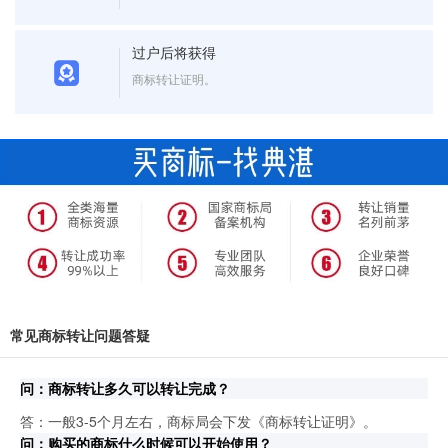
过户后将获得
商标转让证明。
常见商标转让问题答疑
问：商标转让多久可以转让完成？
答：一般3-5个月左右，商标局会下发《商标转让证明》。
问：购买的商标什么时候可以开始使用？