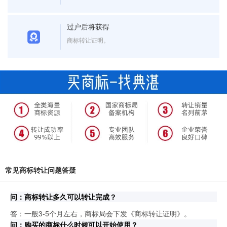
过户后将获得
商标转让证明。
常见商标转让问题答疑
问：商标转让多久可以转让完成？
答：一般3-5个月左右，商标局会下发《商标转让证明》。
问：购买的商标什么时候可以开始使用？