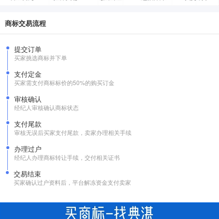
商标交易流程
提交订单
买家挑选商标并下单
支付定金
买家需支付商标标价的50%的购买订金
审核确认
经纪人审核确认商标状态
支付尾款
审核无误后买家支付尾款，卖家办理相关手续
办理过户
经纪人办理商标转让手续，交付相关证书
交易结束
买家确认过户资料后，平台解冻资金支付卖家