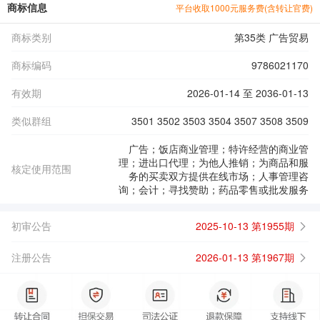
商标信息
平台收取1000元服务费(含转让官费)
商标类别
第35类 广告贸易
商标编码
9786021170
有效期
2026-01-14 至 2036-01-13
类似群组
3501 3502 3503 3504 3507 3508 3509
广告；饭店商业管理；特许经营的商业管
理；进出口代理；为他人推销；为商品和服
核定使用范围
务的买卖双方提供在线市场；人事管理咨
询；会计；寻找赞助；药品零售或批发服务
初审公告
2025-10-13 第1955期
注册公告
2026-01-13 第1967期