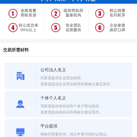
交易所需材料
公司法人名义
买家需提供企业营业执照。
卖家需提供企业营业执照和商标注册证原件。
个体个人名义
买家需提供身份证和个体户营业执照。
卖家需提供身份证和商标注册证原件。
平台提供
商标代理委托书、转让申请书和转让协议。