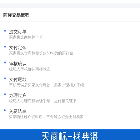
商标交易流程
提交订单
买家挑选商标并下单
支付定金
买家需支付商标标价的50%的购买订金
审核确认
经纪人审核确认商标状态
支付尾款
审核无误后买家支付尾款，卖家办理相关手续
办理过户
经纪人办理商标转让手续，交付相关证书
交易结束
买家确认过户资料后，平台解冻资金支付卖家