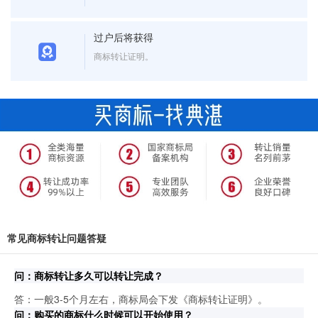
过户后将获得
商标转让证明。
常见商标转让问题答疑
问：商标转让多久可以转让完成？
答：一般3-5个月左右，商标局会下发《商标转让证明》。
问：购买的商标什么时候可以开始使用？