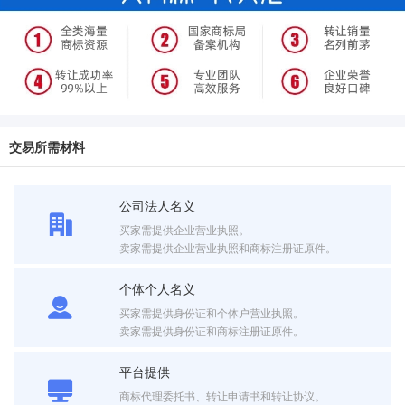
交易所需材料
公司法人名义
买家需提供企业营业执照。
卖家需提供企业营业执照和商标注册证原件。
个体个人名义
买家需提供身份证和个体户营业执照。
卖家需提供身份证和商标注册证原件。
平台提供
商标代理委托书、转让申请书和转让协议。