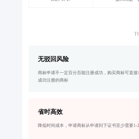
Th
无驳回风险
商标申请不一定百分百能注册成功，购买商标可直接
成功注册的商标
省时高效
降低时间成本，申请商标从申请到下证书至少需要1-