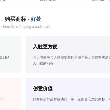
购买商标 ·
好处
e benefits of buying a trademark
入驻更方便
拿到已
各大电商平台入驻需要商标注册年限，直接购买满
入门槛的商标
创意价值
2年
好商标是好品牌成功的一半，选购合心意的商标，