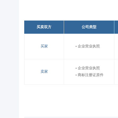
买卖双方
公司类型
买家
企业营业执照
企业营业执照
卖家
商标注册证原件