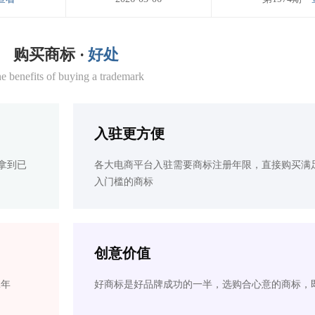
购买商标 ·
好处
e benefits of buying a trademark
入驻更方便
拿到已
各大电商平台入驻需要商标注册年限，直接购买满
入门槛的商标
创意价值
2年
好商标是好品牌成功的一半，选购合心意的商标，