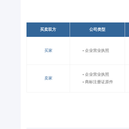
买卖双方
公司类型
买家
企业营业执照
企业营业执照
卖家
商标注册证原件