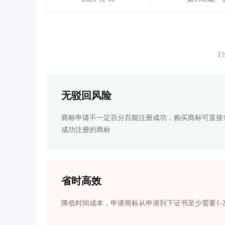
Th
无驳回风险
商标申请不一定百分百能注册成功，购买商标可直接
成功注册的商标
省时高效
降低时间成本，申请商标从申请到下证书至少需要1-