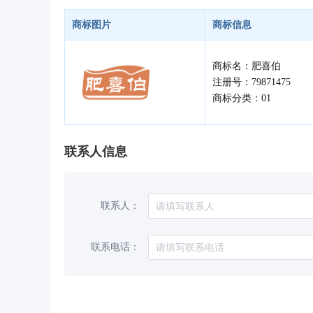
商标图片
商标信息
商标名：肥喜伯
注册号：79871475
商标分类：01
联系人信息
联系人：
联系电话：