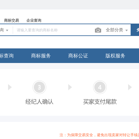
商标交易
企业查询
查询
全部分类
标查询
商标服务
商标公证
版权服务
注：为保障交易安全，避免出现卖家对转让手续