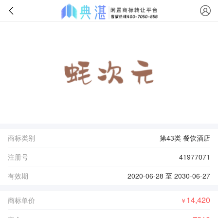
商标类别
第43类 餐饮酒店
注册号
41977071
有效期
2020-06-28 至 2030-06-27
14,420
商标单价
￥