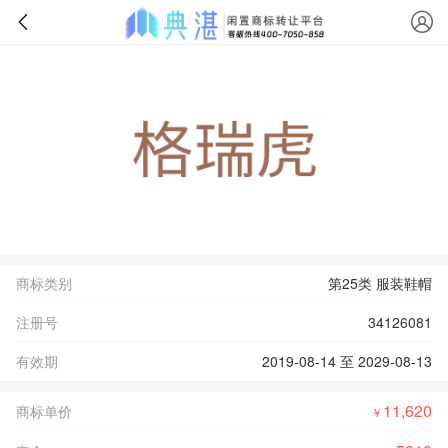
商标类别
第25类 服装鞋帽
注册号
34126081
有效期
2019-08-14 至 2029-08-13
11,620
商标单价
￥