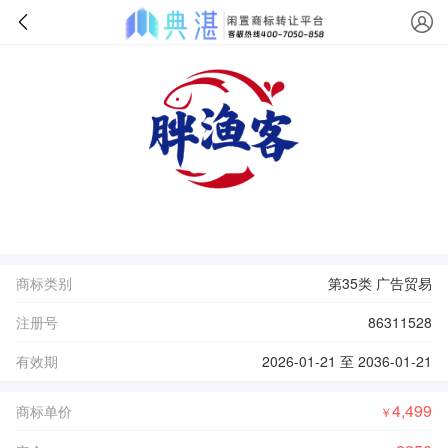
商标类别
第35类 广告贸易
注册号
86311528
有效期
2026-01-21 至 2036-01-21
4,499
商标单价
￥