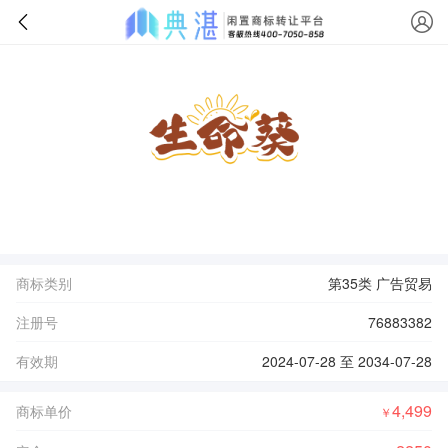
商标类别
第35类 广告贸易
注册号
76883382
有效期
2024-07-28 至 2034-07-28
4,499
商标单价
￥