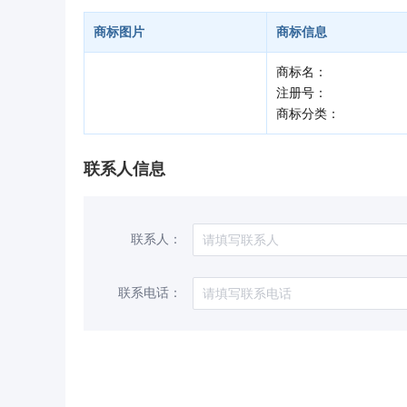
商标图片
商标信息
商标名：
注册号：
商标分类：
联系人信息
联系人：
联系电话：