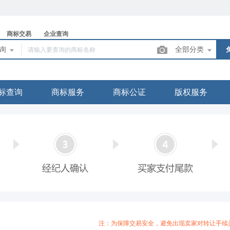
商标交易
企业查询
查询
全部分类
标查询
商标服务
商标公证
版权服务
注：为保障交易安全，避免出现卖家对转让手续