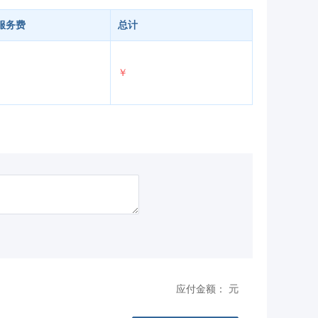
服务费
总计
￥
应付金额：
元