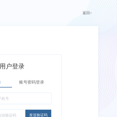
返回>
用户登录
录
账号密码登录
发送验证码