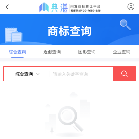
综合查询
近似查询
图形查询
企业查询
综合查询