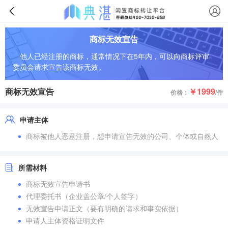
商标无效宣告
他人已经注册的商标，通常情况下在5年内，可以向商标评审
委员会请求宣告该商标无效。
商标无效宣告
￥1999
价格：
/件
申请主体
商标被他人恶意注册，想申请宣告无效的公司、个体或自然人
所需材料
商标无效宣告申请书
代理委托书（企业盖公章/个人签字）
无效宣告申请正文（要有明确的请求和事实依据）
申请人主体资格证明文件