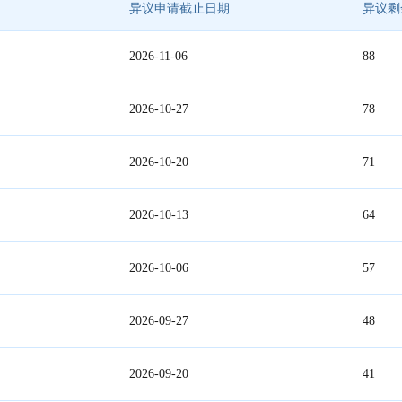
异议申请截止日期
异议剩
2026-11-06
88
2026-10-27
78
2026-10-20
71
2026-10-13
64
2026-10-06
57
2026-09-27
48
2026-09-20
41