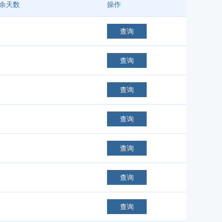
余天数
操作
查询
查询
查询
查询
查询
查询
查询