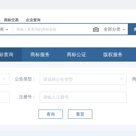
商标交易
企业查询
查询
全部分类
标查询
商标服务
商标公证
版权服务
公告类型：
注册号：
查询
重置