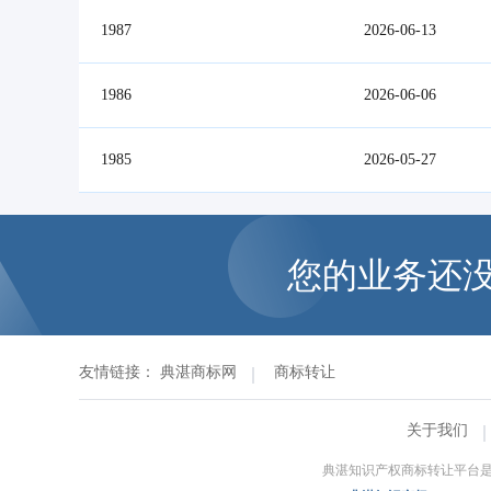
1987
2026-06-13
1986
2026-06-06
1985
2026-05-27
您的业务还
友情链接：
典湛商标网
商标转让
关于我们
典湛知识产权商标转让平台