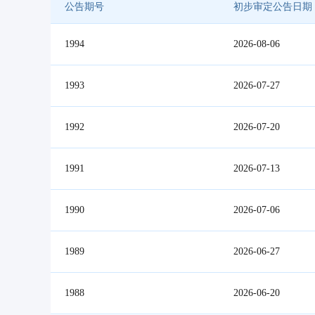
公告期号
初步审定公告日期
1994
2026-08-06
1993
2026-07-27
1992
2026-07-20
1991
2026-07-13
1990
2026-07-06
1989
2026-06-27
1988
2026-06-20